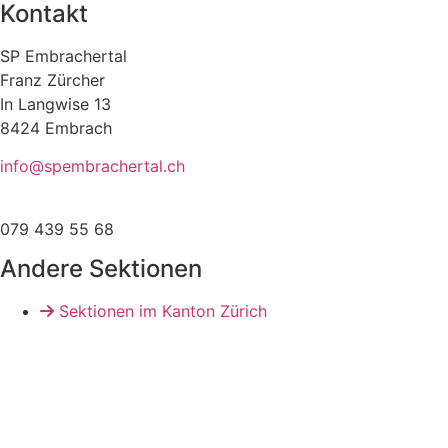
Kontakt
SP Embrachertal
Franz Zürcher
In Langwise 13
8424 Embrach
info@
spembrachertal.ch
079 439 55 68
Andere Sektionen
Sektionen im Kanton Zürich