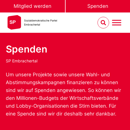
Mitglied werden
Spenden
Sozialdemokratische Partei
Embrachertal
Spenden
SP Embrachertal
Um unsere Projekte sowie unsere Wahl- und
Abstimmungskampagnen finanzieren zu können
sind wir auf Spenden angewiesen. So können wir
den Millionen-Budgets der Wirtschaftsverbände
und Lobby-Organisationen die Stirn bieten. Für
eine Spende sind wir dir deshalb sehr dankbar.