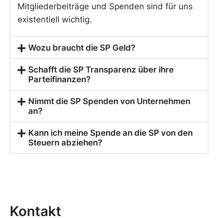
Mitgliederbeiträge und Spenden sind für uns
existentiell wichtig.
Wozu braucht die SP Geld?
Schafft die SP Transparenz über ihre
Parteifinanzen?
Nimmt die SP Spenden von Unternehmen
an?
Kann ich meine Spende an die SP von den
Steuern abziehen?
Kontakt