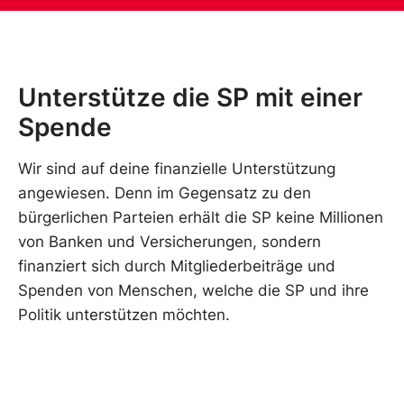
Unterstütze die SP mit einer
Spende
Wir sind auf deine finanzielle Unterstützung
angewiesen. Denn im Gegensatz zu den
bürgerlichen Parteien erhält die SP keine Millionen
von Banken und Versicherungen, sondern
finanziert sich durch Mitgliederbeiträge und
Spenden von Menschen, welche die SP und ihre
Politik unterstützen möchten.