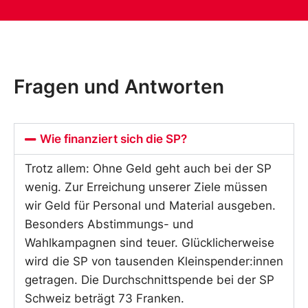
Fragen und Antworten
Wie finanziert sich die SP?
Trotz allem: Ohne Geld geht auch bei der SP
wenig. Zur Erreichung unserer Ziele müssen
wir Geld für Personal und Material ausgeben.
Besonders Abstimmungs- und
Wahlkampagnen sind teuer. Glücklicherweise
wird die SP von tausenden Kleinspender:innen
getragen. Die Durchschnittspende bei der SP
Schweiz beträgt 73 Franken.