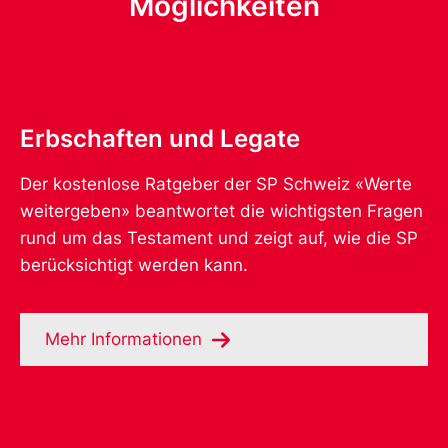
Möglichkeiten
Erbschaften und Legate
Der kostenlose Ratgeber der SP Schweiz «Werte
weitergeben» beantwortet die wichtigsten Fragen
rund um das Testament und zeigt auf, wie die SP
berücksichtigt werden kann.
Mehr Informationen