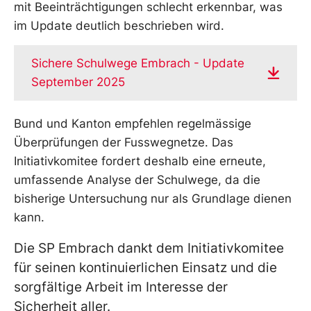
mit Beeinträchtigungen schlecht erkennbar, was
im Update deutlich beschrieben wird.
Sichere Schulwege Embrach - Update
September 2025
Bund und Kanton empfehlen regelmässige
Überprüfungen der Fusswegnetze. Das
Initiativkomitee fordert deshalb eine erneute,
umfassende Analyse der Schulwege, da die
bisherige Untersuchung nur als Grundlage dienen
kann.
Die SP Embrach dankt dem Initiativkomitee
für seinen kontinuierlichen Einsatz und die
sorgfältige Arbeit im Interesse der
Sicherheit aller.