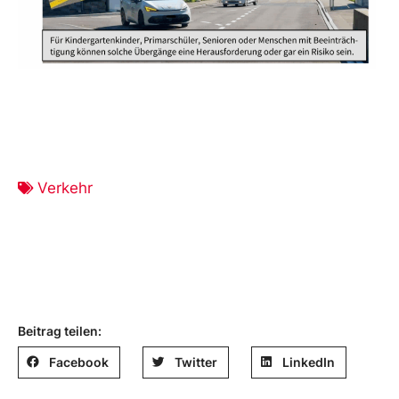
Verkehr
Beitrag teilen:
Facebook
Twitter
LinkedIn