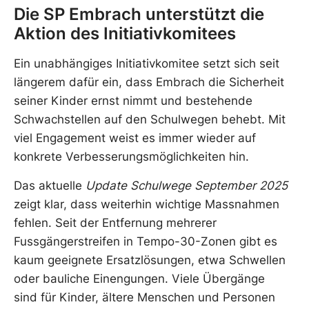
Die SP Embrach unterstützt die
Aktion des Initiativkomitees
Ein unabhängiges Initiativkomitee setzt sich seit
längerem dafür ein, dass Embrach die Sicherheit
seiner Kinder ernst nimmt und bestehende
Schwachstellen auf den Schulwegen behebt. Mit
viel Engagement weist es immer wieder auf
konkrete Verbesserungsmöglichkeiten hin.
Das aktuelle
Update Schulwege September 2025
zeigt klar, dass weiterhin wichtige Massnahmen
fehlen. Seit der Entfernung mehrerer
Fussgängerstreifen in Tempo-30-Zonen gibt es
kaum geeignete Ersatzlösungen, etwa Schwellen
oder bauliche Einengungen. Viele Übergänge
sind für Kinder, ältere Menschen und Personen