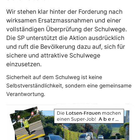
Wir stehen klar hinter der Forderung nach
wirksamen Ersatzmassnahmen und einer
vollständigen Überprüfung der Schulwege.
Die SP unterstützt die Aktion ausdrücklich
und ruft die Bevölkerung dazu auf, sich für
sichere und attraktive Schulwege
einzusetzen.
Sicherheit auf dem Schulweg ist keine
Selbstverständlichkeit, sondern eine gemeinsame
Verantwortung.